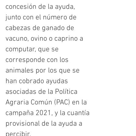
concesión de la ayuda, 
junto con el número de 
cabezas de ganado de 
vacuno, ovino o caprino a 
computar, que se 
corresponde con los 
animales por los que se 
han cobrado ayudas 
asociadas de la Política 
Agraria Común (PAC) en la 
campaña 2021, y la cuantía 
provisional de la ayuda a 
percibir.