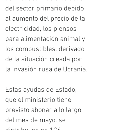
del sector primario debido 
al aumento del precio de la 
electricidad, los piensos 
para alimentación animal y 
los combustibles, derivado 
de la situación creada por 
la invasión rusa de Ucrania.
Estas ayudas de Estado, 
que el ministerio tiene 
previsto abonar a lo largo 
del mes de mayo, se 