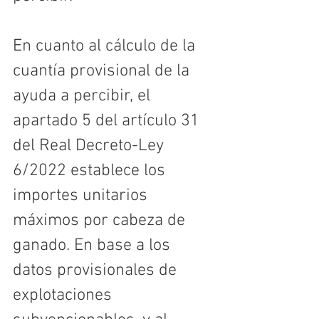
En cuanto al cálculo de la 
cuantía provisional de la 
ayuda a percibir, el 
apartado 5 del artículo 31 
del Real Decreto-Ley 
6/2022 establece los 
importes unitarios 
máximos por cabeza de 
ganado. En base a los 
datos provisionales de 
explotaciones 