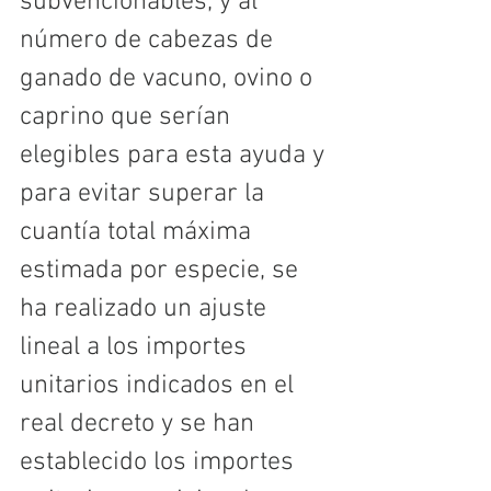
subvencionables, y al 
número de cabezas de 
ganado de vacuno, ovino o 
caprino que serían 
elegibles para esta ayuda y 
para evitar superar la 
cuantía total máxima 
estimada por especie, se 
ha realizado un ajuste 
lineal a los importes 
unitarios indicados en el 
real decreto y se han 
establecido los importes 