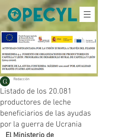
Redacción
Listado de los 20.081
productores de leche
beneficiarios de las ayudas
por la guerra de Ucrania
El Ministerio de 