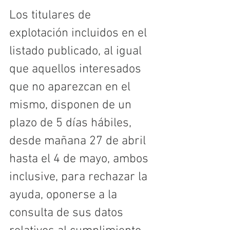
Los titulares de 
explotación incluidos en el 
listado publicado, al igual 
que aquellos interesados 
que no aparezcan en el 
mismo, disponen de un 
plazo de 5 días hábiles, 
desde mañana 27 de abril 
hasta el 4 de mayo, ambos 
inclusive, para rechazar la 
ayuda, oponerse a la 
consulta de sus datos 