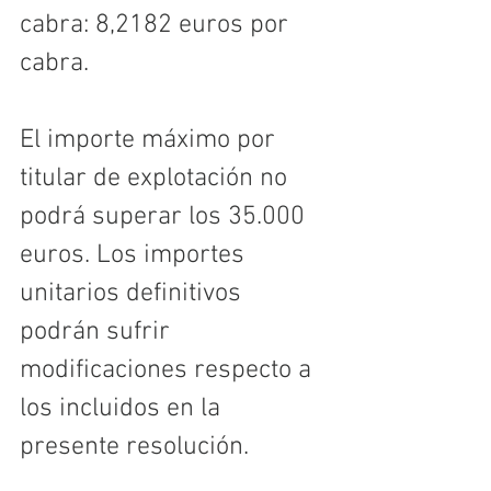
cabra: 8,2182 euros por 
cabra.
El importe máximo por 
titular de explotación no 
podrá superar los 35.000 
euros. Los importes 
unitarios definitivos 
podrán sufrir 
modificaciones respecto a 
los incluidos en la 
presente resolución.