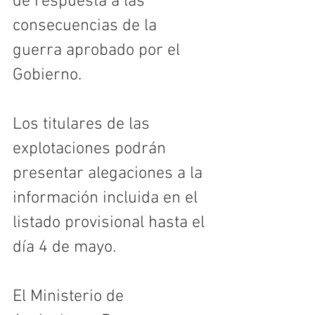
de respuesta a las 
consecuencias de la 
guerra aprobado por el 
Gobierno.
Los titulares de las 
explotaciones podrán 
presentar alegaciones a la 
información incluida en el 
listado provisional hasta el 
día 4 de mayo.
El Ministerio de 