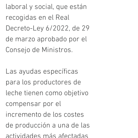
laboral y social, que están 
recogidas en el Real 
Decreto-Ley 6/2022, de 29 
de marzo aprobado por el  
Consejo de Ministros.
Las ayudas específicas 
para los productores de 
leche tienen como objetivo 
compensar por el 
incremento de los costes 
de producción a una de las 
actividades más afectadas 