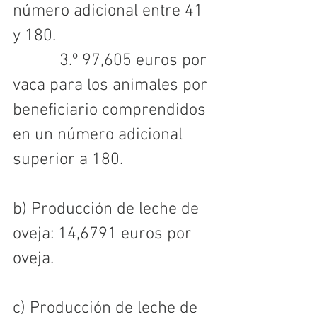
número adicional entre 41 
y 180.
           3.º 97,605 euros por 
vaca para los animales por 
beneficiario comprendidos 
en un número adicional 
superior a 180.
b) Producción de leche de 
oveja: 14,6791 euros por 
oveja.
c) Producción de leche de 