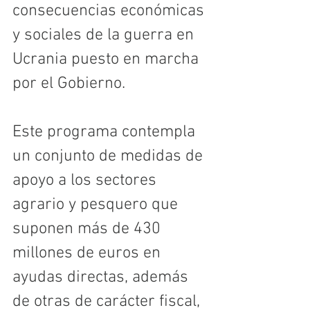
consecuencias económicas 
y sociales de la guerra en 
Ucrania puesto en marcha 
por el Gobierno.
Este programa contempla 
un conjunto de medidas de 
apoyo a los sectores 
agrario y pesquero que 
suponen más de 430 
millones de euros en 
ayudas directas, además 
de otras de carácter fiscal, 