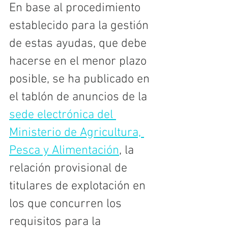
En base al procedimiento 
establecido para la gestión 
de estas ayudas, que debe 
hacerse en el menor plazo 
posible, se ha publicado en 
el tablón de anuncios de la 
sede electrónica del 
Ministerio de Agricultura, 
Pesca y Alimentación
, la 
relación provisional de 
titulares de explotación en 
los que concurren los 
requisitos para la 