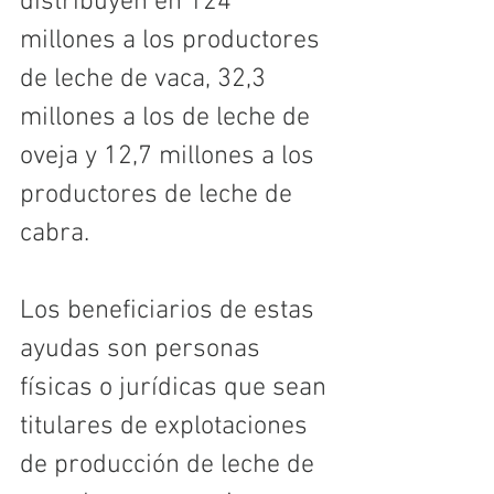
distribuyen en 124 
millones a los productores 
de leche de vaca, 32,3 
millones a los de leche de 
oveja y 12,7 millones a los 
productores de leche de 
cabra.
Los beneficiarios de estas 
ayudas son personas 
físicas o jurídicas que sean 
titulares de explotaciones 
de producción de leche de 