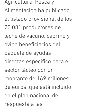
Agricultura, Pesca y 
Alimentación ha publicado 
el listado provisional de los 
20.081 productores de 
leche de vacuno, caprino y 
ovino beneficiarios del 
paquete de ayudas 
directas específico para el 
sector lácteo por un 
montante de 169 millones 
de euros, que está incluido 
en el plan nacional de 
respuesta a las 