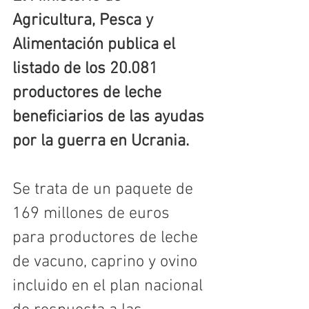
Agricultura, Pesca y 
Alimentación publica el 
listado de los 20.081 
productores de leche 
beneficiarios de las ayudas 
por la guerra en Ucrania.
Se trata de un paquete de 
169 millones de euros 
para productores de leche 
de vacuno, caprino y ovino 
incluido en el plan nacional 