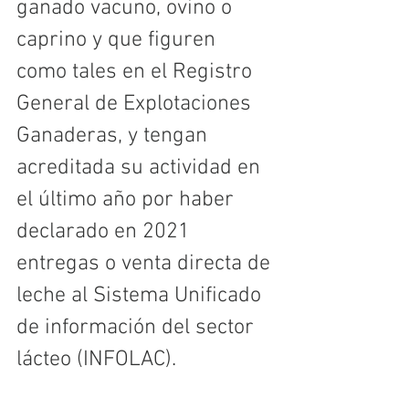
ganado vacuno, ovino o 
caprino y que figuren 
como tales en el Registro 
General de Explotaciones 
Ganaderas, y tengan 
acreditada su actividad en 
el último año por haber 
declarado en 2021 
entregas o venta directa de 
leche al Sistema Unificado 
de información del sector 
lácteo (INFOLAC).