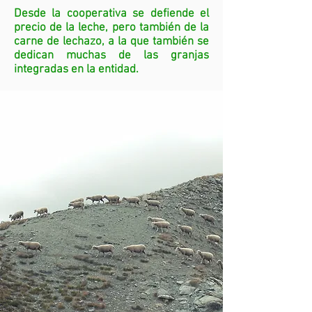
Desde la cooperativa se defiende el
precio de la leche, pero también de la
carne de lechazo, a la que también se
dedican muchas de las granjas
integradas en la entidad.