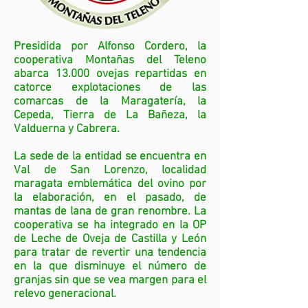
Presidida por Alfonso Cordero, la
cooperativa Montañas del Teleno
abarca 13.000 ovejas repartidas en
catorce explotaciones de las
comarcas de la Maragatería, la
Cepeda, Tierra de La Bañeza, la
Valduerna y Cabrera.
La sede de la entidad se encuentra en
Val de San Lorenzo, localidad
maragata emblemática del ovino por
la elaboración, en el pasado, de
mantas de lana de gran renombre. La
cooperativa se ha integrado en la OP
de Leche de Oveja de Castilla y León
para tratar de revertir una tendencia
en la que disminuye el número de
granjas sin que se vea margen para el
relevo generacional.